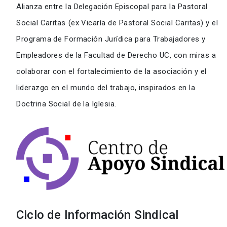
Alianza entre la Delegación Episcopal para la Pastoral
Social Caritas (ex Vicaría de Pastoral Social Caritas) y el
Programa de Formación Jurídica para Trabajadores y
Empleadores de la Facultad de Derecho UC, con miras a
colaborar con el fortalecimiento de la asociación y el
liderazgo en el mundo del trabajo, inspirados en la
Doctrina Social de la Iglesia.
Ciclo de Información Sindical