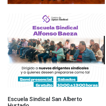
Escuela Sindical San Alberto
Hurtado