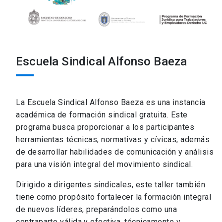
Escuela Sindical Alfonso Baeza
La Escuela Sindical Alfonso Baeza es una instancia
académica de formación sindical gratuita. Este
programa busca proporcionar a los participantes
herramientas técnicas, normativas y cívicas, además
de desarrollar habilidades de comunicación y análisis
para una visión integral del movimiento sindical.
Dirigido a dirigentes sindicales, este taller también
tiene como propósito fortalecer la formación integral
de nuevos líderes, preparándolos como una
contraparte válida y efectiva, técnicamente y