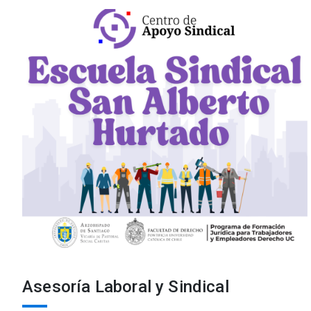
Asesoría Laboral y Sindical