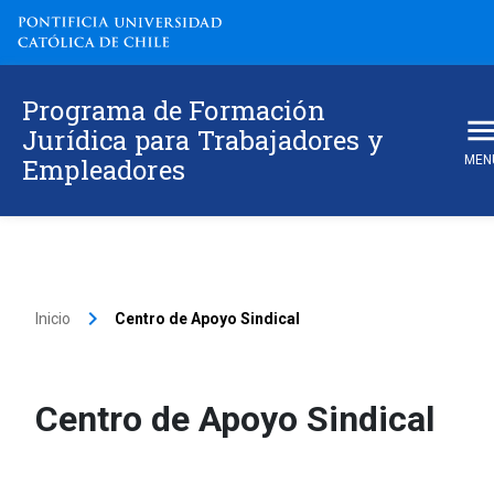
Programa de Formación
Jurídica para Trabajadores y
Empleadores
MEN
keyboard_arrow_right
Inicio
Centro de Apoyo Sindical
Centro de Apoyo Sindical