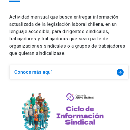
Actividad mensual que busca entregar información
actualizada de la legislación laboral chilena, en un
lenguaje accesible, para dirigentes sindicales,
trabajadores y trabajadoras que sean parte de
organizaciones sindicales o a grupos de trabajadores
que quieran sindicalizase.
Conoce más aquí
arrow_forward