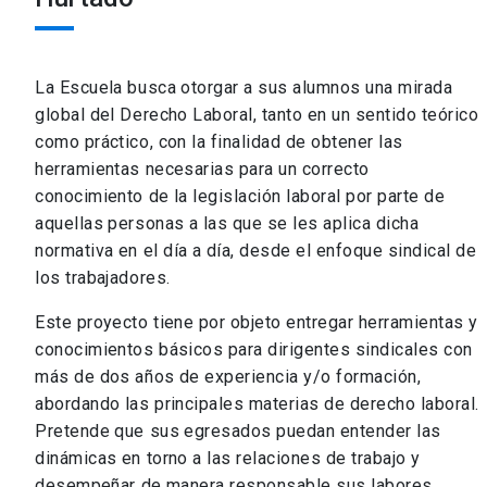
La Escuela busca otorgar a sus alumnos una mirada
global del Derecho Laboral, tanto en un sentido teórico
como práctico, con la finalidad de obtener las
herramientas necesarias para un correcto
conocimiento de la legislación laboral por parte de
aquellas personas a las que se les aplica dicha
normativa en el día a día, desde el enfoque sindical de
los trabajadores.
Este proyecto tiene por objeto entregar herramientas y
conocimientos básicos para dirigentes sindicales con
más de dos años de experiencia y/o formación,
abordando las principales materias de derecho laboral.
Pretende que sus egresados puedan entender las
dinámicas en torno a las relaciones de trabajo y
desempeñar de manera responsable sus labores