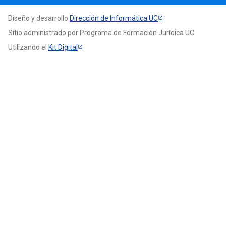
Diseño y desarrollo
Dirección de Informática UC
Sitio administrado por Programa de Formación Jurídica UC
Utilizando el
Kit Digital