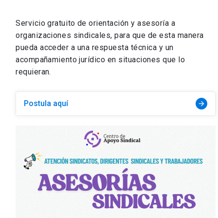
Servicio gratuito de orientación y asesoría a
organizaciones sindicales, para que de esta manera
pueda acceder a una respuesta técnica y un
acompañamiento jurídico en situaciones que lo
requieran.
Postula aquí
arrow_forward